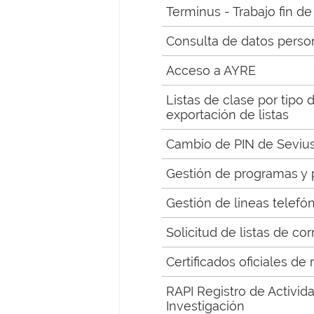
Terminus - Trabajo fin d
Consulta de datos person
Acceso a AYRE
Listas de clase por tipo 
exportación de listas
Cambio de PIN de Sevius
Gestión de programas y
Gestión de líneas telefó
Solicitud de listas de cor
Certificados oficiales de
RAPI Registro de Activid
Investigación