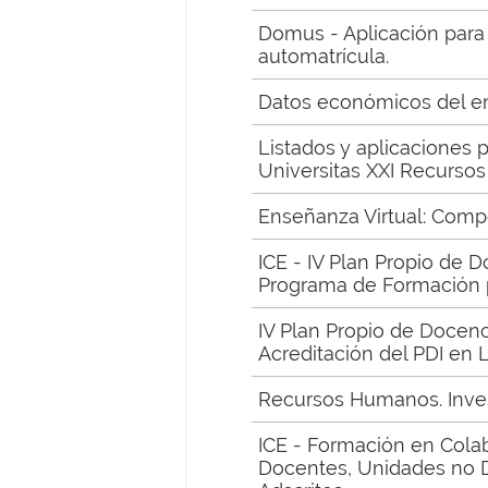
Domus - Aplicación para 
automatrícula.
Datos económicos del 
Listados y aplicaciones 
Universitas XXI Recurso
Enseñanza Virtual: Compe
ICE - IV Plan Propio de D
Programa de Formación pa
IV Plan Propio de Docenc
Acreditación del PDI en 
Recursos Humanos. Inve
ICE - Formación en Cola
Docentes, Unidades no 