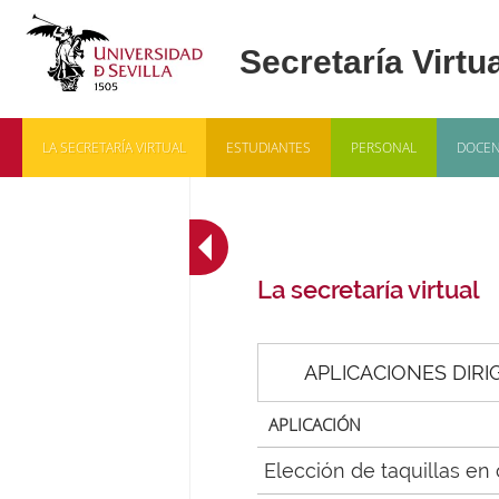
LA SECRETARÍA VIRTUAL
ESTUDIANTES
PERSONAL
DOCEN
La secretaría virtual
APLICACIONES DIRI
APLICACIÓN
Elección de taquillas en 